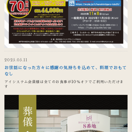
2025.05.11
お世話になった方々に感謝の気持ちを込めて、料理でおもて
なし
アイシステム会員様は全てのお食事が10％オフでご利用いただけま
す