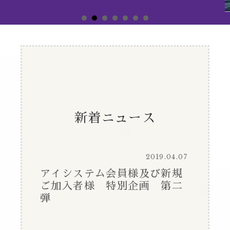
新着ニュース
2019.04.07
アイシステム会員様及び新規
ご加入者様 特別企画 第二
弾