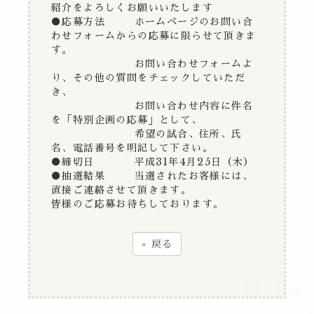
紹介をよろしくお願いいたします
●応募方法 ホームページのお問い合
わせフォームからの応募に限らせて頂きま
す。
お問い合わせフォームよ
り、その他の質問をチェックしていただ
き、
お問い合わせ内容に件名
を「特別企画の応募」として、
希望の試合、住所、氏
名、電話番号を明記して下さい。
●締切日 平成31年4月25日（木）
●抽選結果 当選されたお客様には、
直接ご連絡させて頂きます。
皆様のご応募お待ちしております。
«
戻る