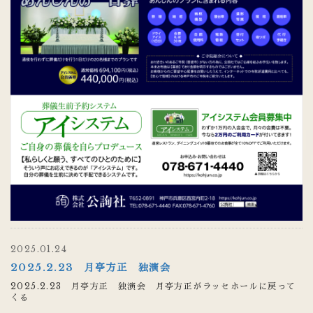
2025.01.24
2025.2.23 月亭方正 独演会
2025.2.23 月亭方正 独演会 月亭方正がラッセホールに戻って
くる