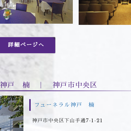
詳細ページへ
神戸 楠 ｜ 神戸市中央区
フューネラル神戸 楠
神戸市中央区下山手通7-1-21