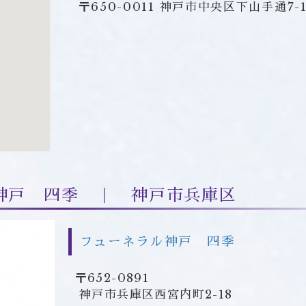
〒650-0011 神戸市中央区下山手通7-1
神戸 四季 ｜ 神戸市兵庫区
フューネラル神戸 四季
〒652-0891
神戸市兵庫区西宮内町2-18