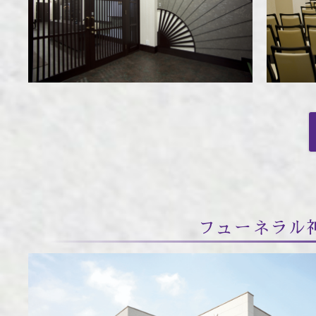
フューネラル