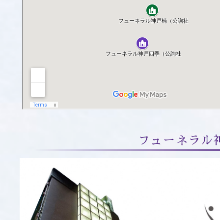
フューネラル