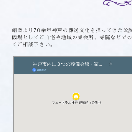
創業より70余年神戸の葬送文化を担ってきた公
儀場としてご自宅や地域の集会所、寺院などで
てご相談下さい。