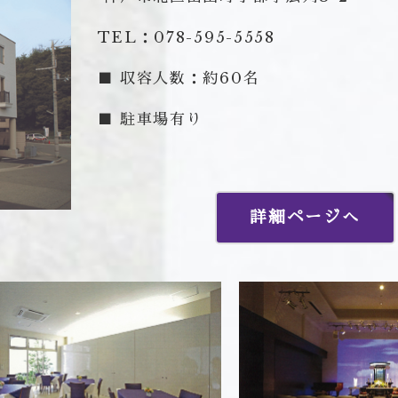
TEL：078-595-5558
■ 収容人数：約60名
■ 駐車場有り
詳細ページへ