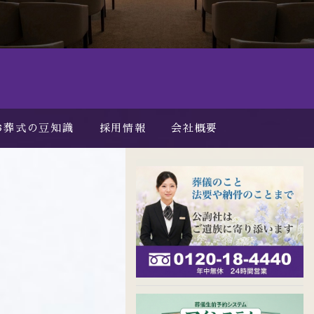
お葬式の豆知識
採用情報
会社概要