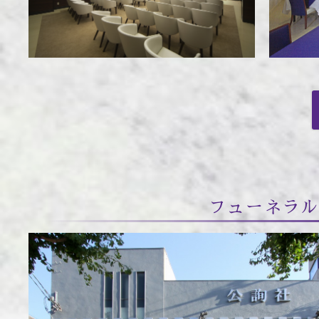
フューネラル