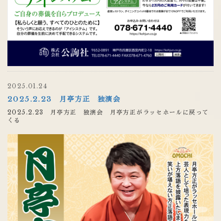
2025.01.24
2025.2.23 月亭方正 独演会
2025.2.23 月亭方正 独演会 月亭方正がラッセホールに戻って
くる