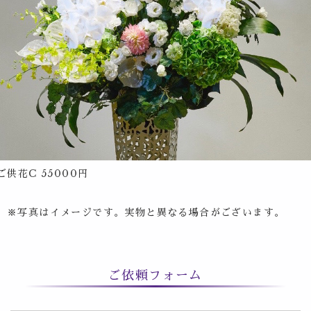
ご供花C 55000円
※写真はイメージです。実物と異なる場合がございます。
ご依頼フォーム