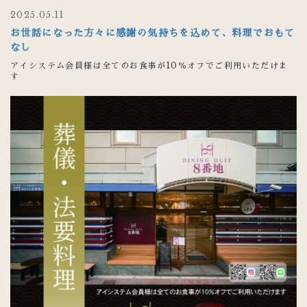
2025.05.11
お世話になった方々に感謝の気持ちを込めて、料理でおもて
なし
アイシステム会員様は全てのお食事が10％オフでご利用いただけま
す