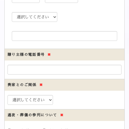
贈り主様の電話番号
※
喪家とのご関係
※
通夜・葬儀の参列について
※