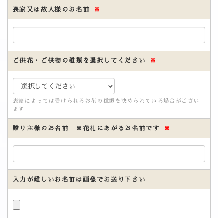
喪家又は故人様のお名前
※
ご供花・ご供物の種類を選択してください
※
喪家によっては受けられるお花の種類を決められている場合がござい
ます
贈り主様のお名前 ※花札にあがるお名前です
※
入力が難しいお名前は画像でお送り下さい